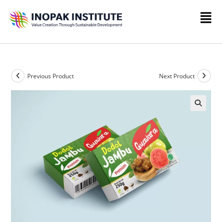
Previous Product
Next Product
🔍