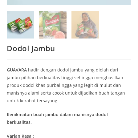
Dodol Jambu
GUAVARA
hadir dengan dodol jambu yang diolah dari
jambu pilihan berkualitas tinggi sehingga menghasilkan
produk dodol khas purbalingga yang legit di mulut dan
manisnya alami serta cocok untuk dijadikan buah tangan
untuk kerabat tersayang.
Kenikmatan buah jambu dalam manisnya dodol
berkualitas.
Varian Rasa :