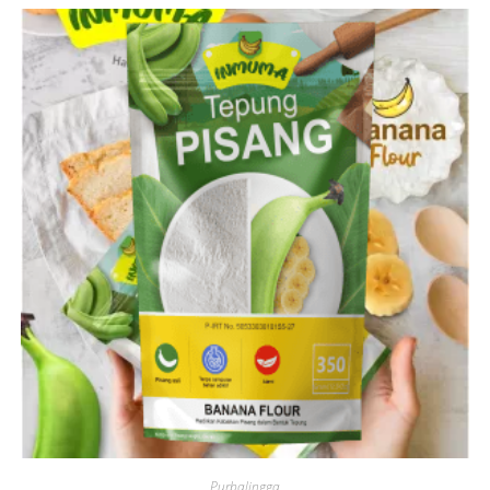
Purbalingga