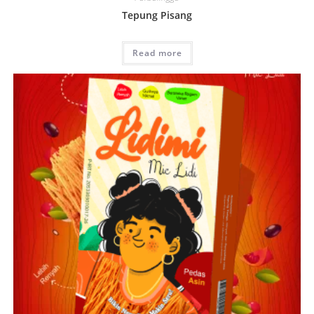
Tepung Pisang
Read more