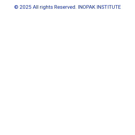
© 2025 All rights Reserved. INOPAK INSTITUTE