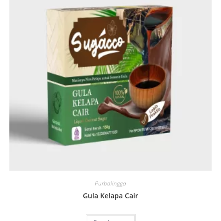
Purbalingga
Gula Kelapa Cair