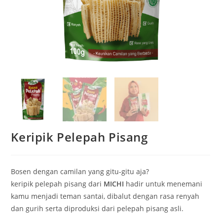
Keripik Pelepah Pisang
Bosen dengan camilan yang gitu-gitu aja?
keripik pelepah pisang dari
MICHI
hadir untuk menemani
kamu menjadi teman santai, dibalut dengan rasa renyah
dan gurih serta diproduksi dari pelepah pisang asli.