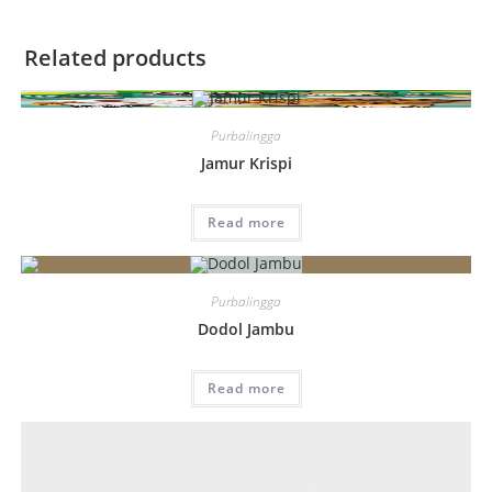
Related products
Purbalingga
Jamur Krispi
Read more
Purbalingga
Dodol Jambu
Read more