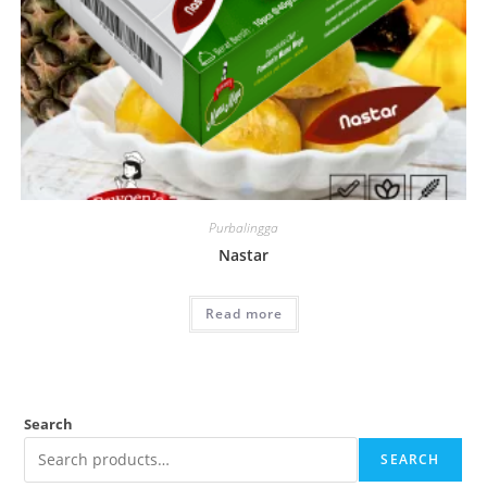
Purbalingga
Nastar
Read more
Search
SEARCH