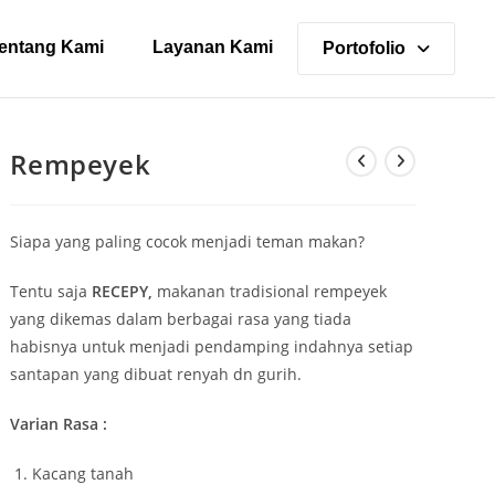
entang Kami
Layanan Kami
Portofolio
Rempeyek
Siapa yang paling cocok menjadi teman makan?
Tentu saja
RECEPY,
makanan tradisional rempeyek
yang dikemas dalam berbagai rasa yang tiada
habisnya untuk menjadi pendamping indahnya setiap
santapan yang dibuat renyah dn gurih.
Varian Rasa :
Kacang tanah