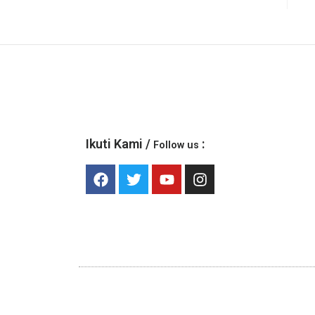
Ikuti Kami /
:
Follow us