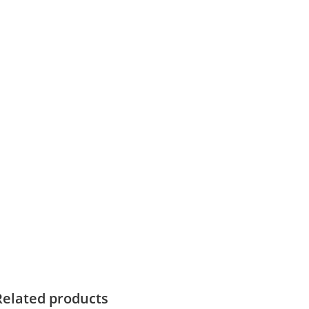
Related products