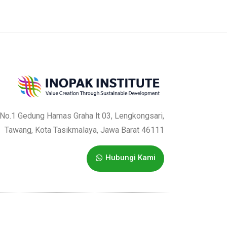
a No.1 Gedung Hamas Graha lt 03, Lengkongsari,
Tawang, Kota Tasikmalaya, Jawa Barat 46111
Hubungi Kami