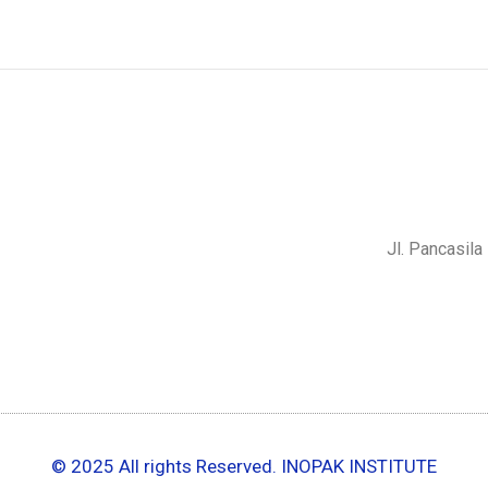
Jl. Pancasil
© 2025 All rights Reserved. INOPAK INSTITUTE