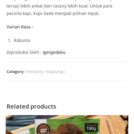
tersaji lebih pekat dan rasany lebih kuat. Untuk para
pecinta kopi, Kopi Gede menjadi pilihan tepat.
Varian Rasa :
Robusta
Diproduksi Oleh :
Igergedeku
Category:
Pemalang / Majalangu
Related products