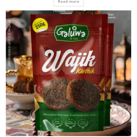
Read more