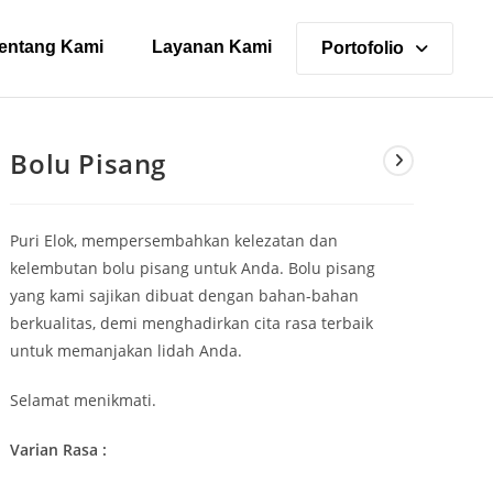
entang Kami
Layanan Kami
Portofolio
Bolu Pisang
Puri Elok, mempersembahkan kelezatan dan
kelembutan bolu pisang untuk Anda. Bolu pisang
yang kami sajikan dibuat dengan bahan-bahan
berkualitas, demi menghadirkan cita rasa terbaik
untuk memanjakan lidah Anda.
Selamat menikmati.
Varian Rasa :