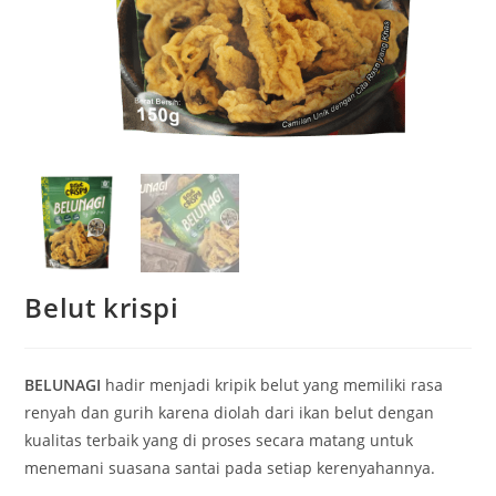
Belut krispi
BELUNAGI
hadir menjadi kripik belut yang memiliki rasa
renyah dan gurih karena diolah dari ikan belut dengan
kualitas terbaik yang di proses secara matang untuk
menemani suasana santai pada setiap kerenyahannya.