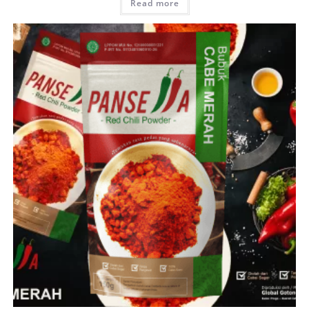
Read more