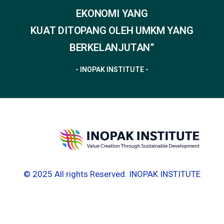
EKONOMI YANG
KUAT DITOPANG OLEH UMKM YANG
BERKELANJUTAN”
- INOPAK INSTITUTE -
© 2025 All rights Reserved. INOPAK INSTITUTE