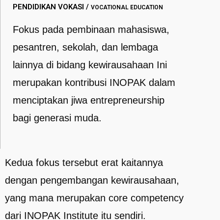
PENDIDIKAN VOKASI /
VOCATIONAL EDUCATION
Fokus pada pembinaan mahasiswa,
pesantren, sekolah, dan lembaga
lainnya di bidang kewirausahaan Ini
merupakan kontribusi INOPAK dalam
menciptakan jiwa entrepreneurship
bagi generasi muda.
Kedua fokus tersebut erat kaitannya
dengan pengembangan kewirausahaan,
yang mana merupakan core competency
dari INOPAK Institute itu sendiri.