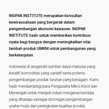
INOPAK INSTITUTE merupakan konsultan
kewirausahaan yang bergerak dalam
pengembangan ekonomi kawasan. INOPAK
INSTITUTE hadir untuk memberikan kontribusi
nyata bagi bangsa dengan meningkatkan nilai
tambah produk UMKM untuk pembangunan yang
berkelanjutan.
Indonesia di anugerahi sumber daya manusia yang
kreatif, komoditas yang variatif serta potensi
pengembangan produk turunan yang beragam. Kami
hadir mendampingi para Pengusaha Mikro Kecil dan
Menengah untuk menjadi solusi mengenai kendala
yang dihadapi sebagai dorongan pengembangan
usaha mulai dari peningkatan kualitas produk,