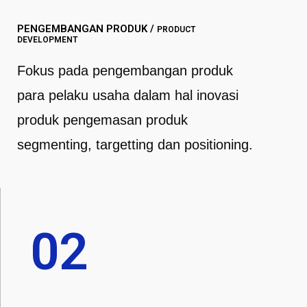
PENGEMBANGAN PRODUK /
PRODUCT
DEVELOPMENT
Fokus pada pengembangan produk
para pelaku usaha dalam hal inovasi
produk pengemasan produk
segmenting, targetting dan positioning.
02