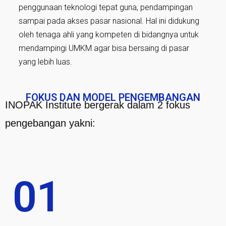
penggunaan teknologi tepat guna, pendampingan
sampai pada akses pasar nasional. Hal ini didukung
oleh tenaga ahli yang kompeten di bidangnya untuk
mendampingi UMKM agar bisa bersaing di pasar
yang lebih luas.
FOKUS DAN MODEL PENGEMBANGAN
INOPAK Institute bergerak dalam 2 fokus
pengebangan yakni:
01