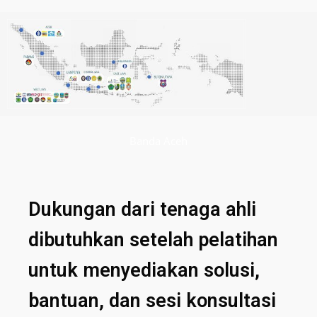
Banda Aceh
Dukungan dari tenaga ahli
dibutuhkan setelah pelatihan
untuk menyediakan solusi,
bantuan, dan sesi konsultasi