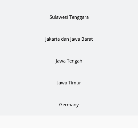
Sulawesi Tenggara
Jakarta dan Jawa Barat
Jawa Tengah
Jawa Timur
Germany